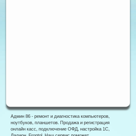
Админ 86 - ремонт и диагностика компьютеров,
ноутбуков, планшетов. Продажа и регистрация
онлайн касс, подключение ОФД, настройка 1С,
Далион, Frontol. Наш сервис поможет