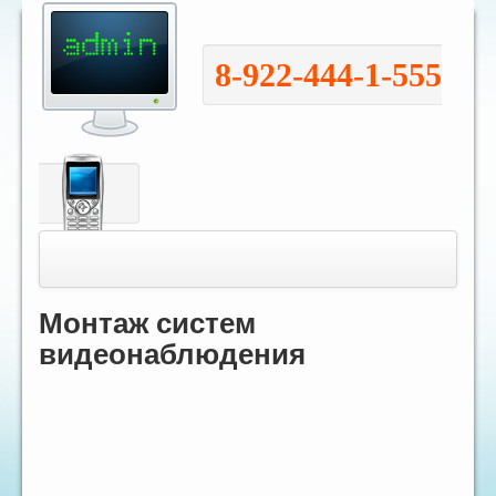
8-922-444-1-555
Toggle
navigation
Монтаж систем
видеонаблюдения