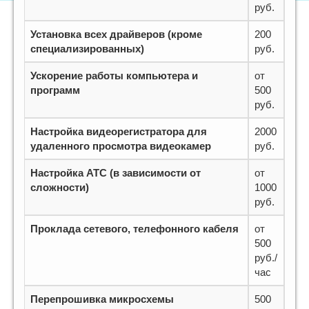
руб.
Установка всех драйверов (кроме
200
специализированных)
руб.
Ускорение работы компьютера и
от
программ
500
руб.
Настройка видеорегистратора для
2000
удаленного просмотра видеокамер
руб.
Настройка АТС (в зависимости от
от
сложности)
1000
руб.
Проклада сетевого, телефонного кабеля
от
500
руб./
час
Перепрошивка микросхемы
500