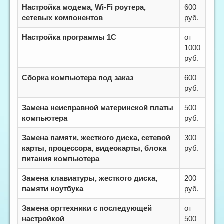
Настройка модема, Wi-Fi роутера,
600
сетевых компонентов
руб.
Настройка программы 1С
от
1000
руб.
Сборка компьютера под заказ
600
руб.
Замена неисправной материнской платы
500
компьютера
руб.
Замена памяти, жесткого диска, сетевой
300
карты, процессора, видеокарты, блока
руб.
питания компьютера
Замена клавиатуры, жесткого диска,
200
памяти ноутбука
руб.
Замена оргтехники с последующей
от
настройкой
500