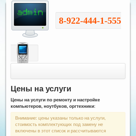
8-922-444-1-555
Toggle
navigation
Цены на услуги
Цены на услуги
по ремонту и настройке
компьютеров, ноутбуков, оргтехники
:
Внимание: цены указаны только на услуги,
стоимость комплектующих под замену не
включены в этот список и рассчитываются