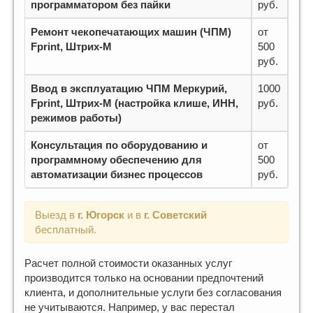
программатором без пайки
руб.
Ремонт чекопечатающих машин (ЧПМ)
от
Fprint, Штрих-М
500
руб.
Ввод в эксплуатацию ЧПМ Меркурий,
1000
Fprint, Штрих-М (настройка клише, ИНН,
руб.
режимов работы)
Консультация по оборудованию и
от
программному обеспечению для
500
автоматизации бизнес процессов
руб.
Выезд в
г. Югорск
и в
г. Советский
бесплатный.
Расчет полной стоимости оказанных услуг
производится только на основании предпочтений
клиента, и дополнительные услуги без согласования
не учитываются. Например, у вас перестал