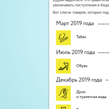
увеличивать поступления в бюдже
Вот список товаров, которые по